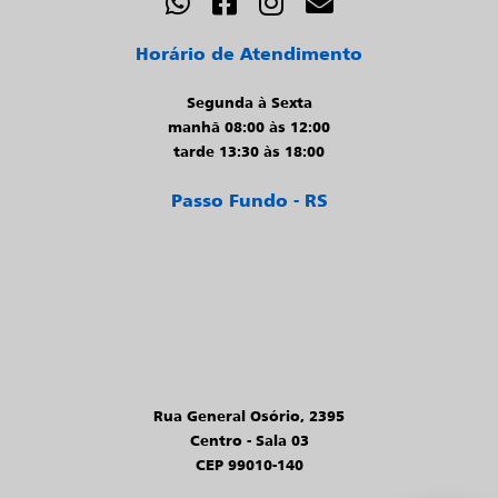
Horário de Atendimento
Segunda à Sexta
manhã 08:00 às 12:00
tarde 13:30 às 18:00
Passo Fundo - RS
Rua General Osório, 2395
Centro - Sala 03
CEP 99010-140