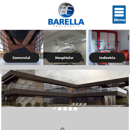
Comercial
Hospitalar
Indústria