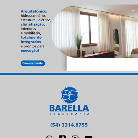
(54) 3314.8755